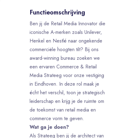
Functieomschrijving
Ben jij de Retail Media Innovator die
iconische A-merken zoals Unilever,
Henkel en Nestlé naar ongekende
commerciële hoogten tilt? Bij ons
award-winning bureau zoeken we
een ervaren Commerce & Retail
Media Strateeg voor onze vestiging
in Eindhoven. In deze rol maak je
écht het verschil, toon je strategisch
leiderschap en krijg je de ruimte om
de toekomst van retail media en
commerce vorm te geven.
Wat ga je doen?
Als Strateeg ben jij de architect van