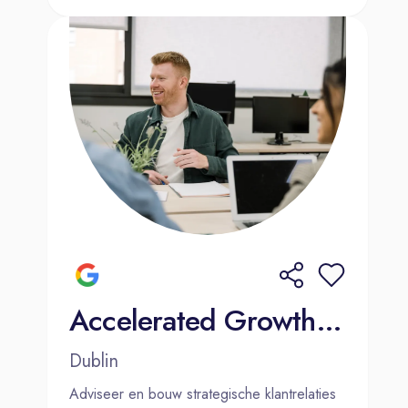
Accelerated Growth Consultant - Account Management (Dutch)
Dublin
Adviseer en bouw strategische klantrelaties