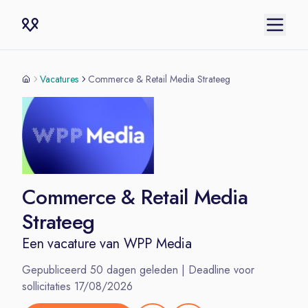
Vacatures
Commerce & Retail Media Strateeg
Commerce & Retail Media
Strateeg
Een vacature van
WPP Media
Gepubliceerd
50
dagen geleden | Deadline voor
sollicitaties
17/08/2026