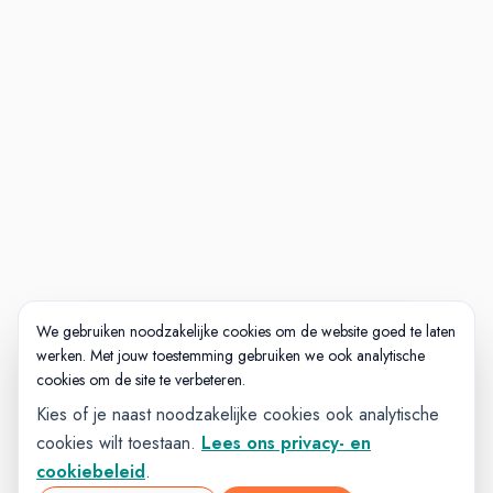
We gebruiken noodzakelijke cookies om de website goed te laten
werken. Met jouw toestemming gebruiken we ook analytische
cookies om de site te verbeteren.
Kies of je naast noodzakelijke cookies ook analytische
cookies wilt toestaan.
Lees ons privacy- en
cookiebeleid
.