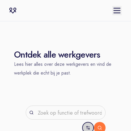
Ontdek alle werkgevers
Lees hier alles over deze werkgevers en vind de
werkplek die echt bij je past.