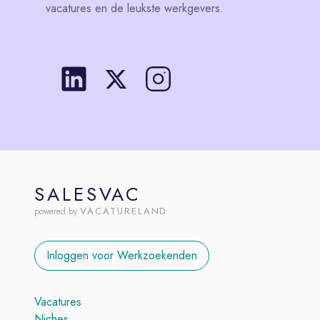
vacatures en de leukste werkgevers.
SALESVAC
VACATURELAND
powered by
Inloggen voor Werkzoekenden
Vacatures
Niches