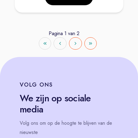
Pagina
1
van
2
VOLG
ONS
We zijn op sociale
media
Volg
ons
om op de hoogte te blijven van de
nieuwste