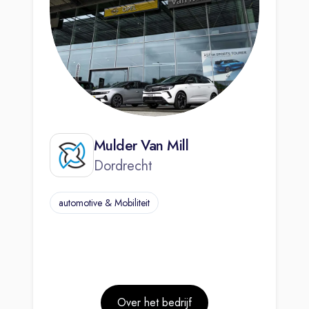
Mulder Van Mill
Dordrecht
automotive & Mobiliteit
Over het bedrijf