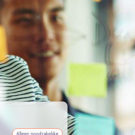
Alleen noodzakelijke