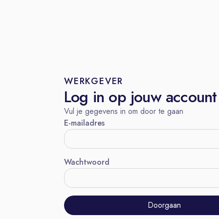
WERKGEVER
Log in op jouw account
Vul je gegevens in om door te gaan
E-mailadres
Wachtwoord
Doorgaan