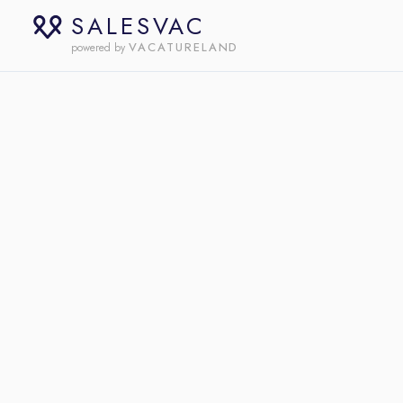
SALESVAC
VACATURELAND
powered by