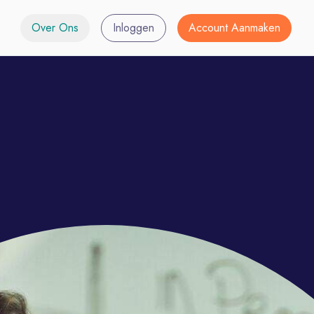
Over Ons
Inloggen
Account Aanmaken