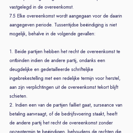
vastgelegd in de overeenkomst.
7.5 Elke overeenkomst wordt aangegaan voor de daarin
aangegeven periode. Tussentijdse beëindiging is niet
mogelijk, behalve in de volgende gevallen:
1. Beide partijen hebben het recht de overeenkomst te
ontbinden indien de andere partij, ondanks een
deugdelijke en gedetailleerde schriftelijke
ingebrekestelling met een redelijke termijn voor herstel,
aan zijn verplichtingen uit de overeenkomst tekort blijft
schieten.
2. Indien een van de partijen failliet gaat, surseance van
betaling aanvraagt, of de bedrijfsvoering staakt, heeft
de andere partij het recht de overeenkomst zonder
opzegtermijn te beëindigen, behoudens de rechten die