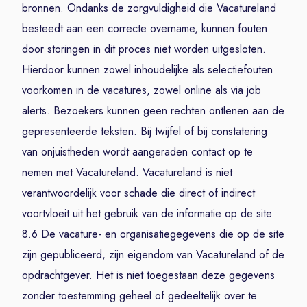
bronnen. Ondanks de zorgvuldigheid die Vacatureland
besteedt aan een correcte overname, kunnen fouten
door storingen in dit proces niet worden uitgesloten.
Hierdoor kunnen zowel inhoudelijke als selectiefouten
voorkomen in de vacatures, zowel online als via job
alerts. Bezoekers kunnen geen rechten ontlenen aan de
gepresenteerde teksten. Bij twijfel of bij constatering
van onjuistheden wordt aangeraden contact op te
nemen met Vacatureland. Vacatureland is niet
verantwoordelijk voor schade die direct of indirect
voortvloeit uit het gebruik van de informatie op de site.
8.6 De vacature- en organisatiegegevens die op de site
zijn gepubliceerd, zijn eigendom van Vacatureland of de
opdrachtgever. Het is niet toegestaan deze gegevens
zonder toestemming geheel of gedeeltelijk over te