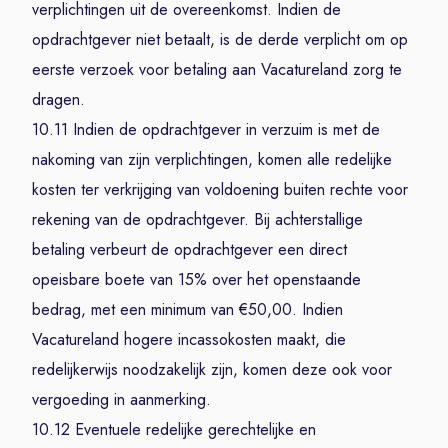
verplichtingen uit de overeenkomst. Indien de
opdrachtgever niet betaalt, is de derde verplicht om op
eerste verzoek voor betaling aan Vacatureland zorg te
dragen.
10.11 Indien de opdrachtgever in verzuim is met de
nakoming van zijn verplichtingen, komen alle redelijke
kosten ter verkrijging van voldoening buiten rechte voor
rekening van de opdrachtgever. Bij achterstallige
betaling verbeurt de opdrachtgever een direct
opeisbare boete van 15% over het openstaande
bedrag, met een minimum van €50,00. Indien
Vacatureland hogere incassokosten maakt, die
redelijkerwijs noodzakelijk zijn, komen deze ook voor
vergoeding in aanmerking.
10.12 Eventuele redelijke gerechtelijke en