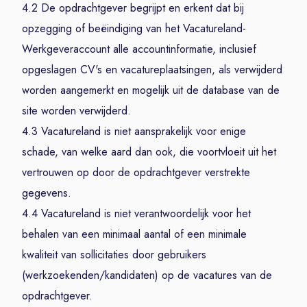
4.2 De opdrachtgever begrijpt en erkent dat bij
opzegging of beëindiging van het Vacatureland-
Werkgeveraccount alle accountinformatie, inclusief
opgeslagen CV's en vacatureplaatsingen, als verwijderd
worden aangemerkt en mogelijk uit de database van de
site worden verwijderd.
4.3 Vacatureland is niet aansprakelijk voor enige
schade, van welke aard dan ook, die voortvloeit uit het
vertrouwen op door de opdrachtgever verstrekte
gegevens.
4.4 Vacatureland is niet verantwoordelijk voor het
behalen van een minimaal aantal of een minimale
kwaliteit van sollicitaties door gebruikers
(werkzoekenden/kandidaten) op de vacatures van de
opdrachtgever.