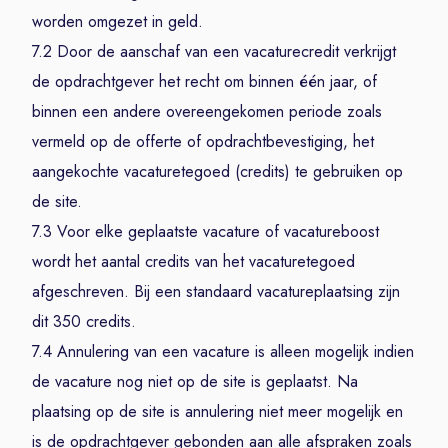
worden omgezet in geld.
7.2 Door de aanschaf van een vacaturecredit verkrijgt
de opdrachtgever het recht om binnen één jaar, of
binnen een andere overeengekomen periode zoals
vermeld op de offerte of opdrachtbevestiging, het
aangekochte vacaturetegoed (credits) te gebruiken op
de site.
7.3 Voor elke geplaatste vacature of vacatureboost
wordt het aantal credits van het vacaturetegoed
afgeschreven. Bij een standaard vacatureplaatsing zijn
dit 350 credits.
7.4 Annulering van een vacature is alleen mogelijk indien
de vacature nog niet op de site is geplaatst. Na
plaatsing op de site is annulering niet meer mogelijk en
is de opdrachtgever gebonden aan alle afspraken zoals