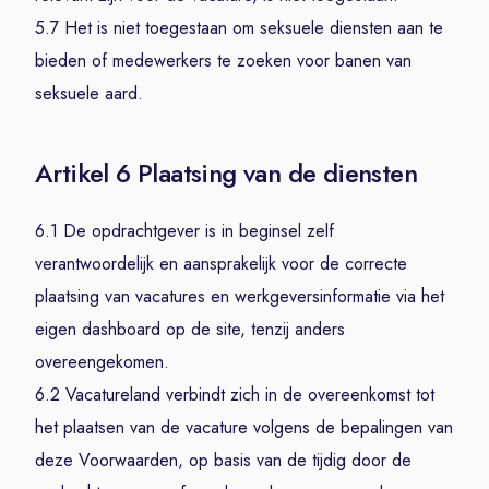
5.7 Het is niet toegestaan om seksuele diensten aan te
bieden of medewerkers te zoeken voor banen van
seksuele aard.
Artikel 6 Plaatsing van de diensten
6.1 De opdrachtgever is in beginsel zelf
verantwoordelijk en aansprakelijk voor de correcte
plaatsing van vacatures en werkgeversinformatie via het
eigen dashboard op de site, tenzij anders
overeengekomen.
6.2 Vacatureland verbindt zich in de overeenkomst tot
het plaatsen van de vacature volgens de bepalingen van
deze Voorwaarden, op basis van de tijdig door de