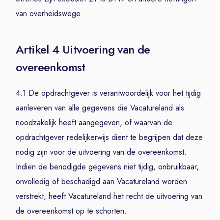
van overheidswege.
Artikel 4 Uitvoering van de
overeenkomst
4.1 De opdrachtgever is verantwoordelijk voor het tijdig
aanleveren van alle gegevens die Vacatureland als
noodzakelijk heeft aangegeven, of waarvan de
opdrachtgever redelijkerwijs dient te begrijpen dat deze
nodig zijn voor de uitvoering van de overeenkomst.
Indien de benodigde gegevens niet tijdig, onbruikbaar,
onvolledig of beschadigd aan Vacatureland worden
verstrekt, heeft Vacatureland het recht de uitvoering van
de overeenkomst op te schorten.