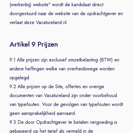
(werkenbij) website" wordt de kandidaat direct
doorgestuurd naar de website van de opdrachtgever en
verlaat deze Vacatureland.nl.
Artikel 9 Prijzen
9.1 Alle prijzen zijn exclusief omzetbelasting (BTW) en
andere heffingen welke van overheidswege worden
opgelegd.
9.2 Alle prijzen op de Site, offertes en overige
documenten van Vacatureland zijn onder voorbehoud
van typefouten. Voor de gevolgen van typefouten wordt
geen aansprakelijkheid aanvaard.
9.3 De door Opdrachtgever te betalen vergoeding is
gebaseerd op het tarief als vermeld in de