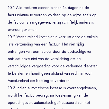
10.1 Alle facturen dienen binnen 14 dagen na de
factuurdatum te worden voldaan op de wijze zoals op
de factuur is aangegeven, tenzij schriftelijk anders is
overeengekomen.
10.2 Vacatureland komt niet in verzuim door de enkele
late verzending van een factuur. Het niet tijdig
ontvangen van een factuur door de opdrachtgever
ontslaat deze niet van de verplichting om de
verschuldigde vergoeding voor de verleende diensten
te betalen en houdt geen afstand van recht in voor
Vacatureland om betaling te vorderen.
10.3 Indien automatische incasso is overeengekomen,
wordt het factuurbedrag, na toestemming van de
opdrachtgever, automatisch geïncasseerd van het