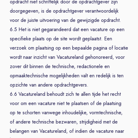
opdracht niet schriftelijk door de opdrachtgever zijn
doorgegeven, is de opdrachtgever verantwoordelijk
voor de juiste uitvoering van de gewijzigde opdracht.
6.5 Het is niet gegarandeerd dat een vacature op een
specifieke plaats op de site wordt geplaatst. Een
verzoek om plaatsing op een bepaalde pagina of locatie
wordt naar inzicht van Vacatureland gehonoreerd, voor
zover dit binnen de technische, redactionele en
opmaaktechnische mogelijkheden valt en redelijk is ten
opzichte van andere opdrachtgevers.
6.6 Vacatureland behoudt zich te allen tijde het recht
voor om een vacature niet te plaatsen of de plaatsing
op te schorten vanwege inhoudelijke, vormtechnische,
of andere technische bezwaren, strijdigheid met de
belangen van Vacatureland, of indien de vacature naar