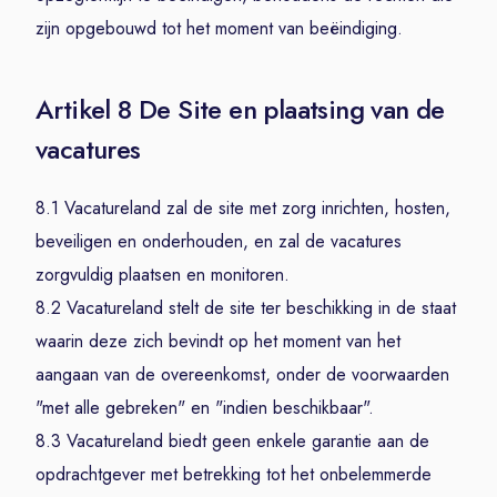
zijn opgebouwd tot het moment van beëindiging.
Artikel 8 De Site en plaatsing van de
vacatures
8.1 Vacatureland zal de site met zorg inrichten, hosten,
beveiligen en onderhouden, en zal de vacatures
zorgvuldig plaatsen en monitoren.
8.2 Vacatureland stelt de site ter beschikking in de staat
waarin deze zich bevindt op het moment van het
aangaan van de overeenkomst, onder de voorwaarden
"met alle gebreken" en "indien beschikbaar".
8.3 Vacatureland biedt geen enkele garantie aan de
opdrachtgever met betrekking tot het onbelemmerde