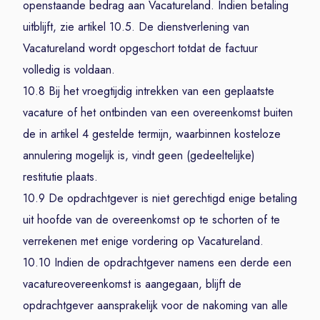
openstaande bedrag aan Vacatureland. Indien betaling
uitblijft, zie artikel 10.5. De dienstverlening van
Vacatureland wordt opgeschort totdat de factuur
volledig is voldaan.
10.8 Bij het vroegtijdig intrekken van een geplaatste
vacature of het ontbinden van een overeenkomst buiten
de in artikel 4 gestelde termijn, waarbinnen kosteloze
annulering mogelijk is, vindt geen (gedeeltelijke)
restitutie plaats.
10.9 De opdrachtgever is niet gerechtigd enige betaling
uit hoofde van de overeenkomst op te schorten of te
verrekenen met enige vordering op Vacatureland.
10.10 Indien de opdrachtgever namens een derde een
vacatureovereenkomst is aangegaan, blijft de
opdrachtgever aansprakelijk voor de nakoming van alle