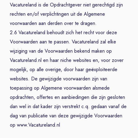
Vacatureland is de Opdrachtgever niet gerechtigd zijn
rechten en/of verplichtingen uit de Algemene
voorwaarden aan derden over te dragen.
2.6 Vacatureland behoudt zich het recht voor deze
Voorwaarden aan te passen. Vacatureland zal elke
wijziging van de Voorwaarden bekend maken op
Vacatureland.nl en haar niche websites en, voor zover
mogelijk, op alle overige, door haar geëxploiteerde
websites. De gewijzigde voorwaarden zijn van
toepassing op Algemene voorwaarden alsmede
opdrachten, offertes en aanbiedingen die zijn gesloten
dan wel in dat kader zijn verstrekt c.q. gedaan vanaf de
dag van publicatie van deze gewijzigde Voorwaarden
op www.Vacatureland.nl