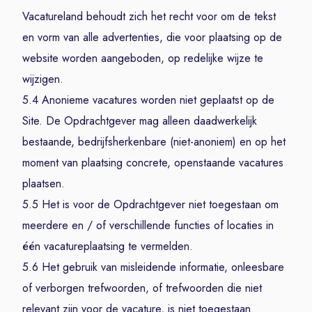
Vacatureland behoudt zich het recht voor om de tekst
en vorm van alle advertenties, die voor plaatsing op de
website worden aangeboden, op redelijke wijze te
wijzigen.
5.4 Anonieme vacatures worden niet geplaatst op de
Site. De Opdrachtgever mag alleen daadwerkelijk
bestaande, bedrijfsherkenbare (niet-anoniem) en op het
moment van plaatsing concrete, openstaande vacatures
plaatsen.
5.5 Het is voor de Opdrachtgever niet toegestaan om
meerdere en / of verschillende functies of locaties in
één vacatureplaatsing te vermelden.
5.6 Het gebruik van misleidende informatie, onleesbare
of verborgen trefwoorden, of trefwoorden die niet
relevant zijn voor de vacature, is niet toegestaan.