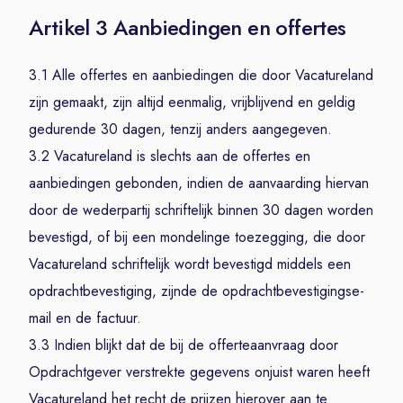
Artikel 3 Aanbiedingen en offertes
3.1 Alle offertes en aanbiedingen die door Vacatureland
zijn gemaakt, zijn altijd eenmalig, vrijblijvend en geldig
gedurende 30 dagen, tenzij anders aangegeven.
3.2 Vacatureland is slechts aan de offertes en
aanbiedingen gebonden, indien de aanvaarding hiervan
door de wederpartij schriftelijk binnen 30 dagen worden
bevestigd, of bij een mondelinge toezegging, die door
Vacatureland schriftelijk wordt bevestigd middels een
opdrachtbevestiging, zijnde de opdrachtbevestigingse-
mail en de factuur.
3.3 Indien blijkt dat de bij de offerteaanvraag door
Opdrachtgever verstrekte gegevens onjuist waren heeft
Vacatureland het recht de prijzen hierover aan te