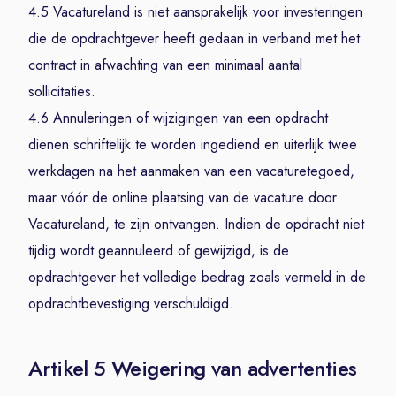
4.5 Vacatureland is niet aansprakelijk voor investeringen
die de opdrachtgever heeft gedaan in verband met het
contract in afwachting van een minimaal aantal
sollicitaties.
4.6 Annuleringen of wijzigingen van een opdracht
dienen schriftelijk te worden ingediend en uiterlijk twee
werkdagen na het aanmaken van een vacaturetegoed,
maar vóór de online plaatsing van de vacature door
Vacatureland, te zijn ontvangen. Indien de opdracht niet
tijdig wordt geannuleerd of gewijzigd, is de
opdrachtgever het volledige bedrag zoals vermeld in de
opdrachtbevestiging verschuldigd.
Artikel 5 Weigering van advertenties