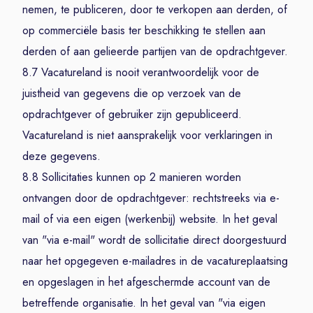
nemen, te publiceren, door te verkopen aan derden, of
op commerciële basis ter beschikking te stellen aan
derden of aan gelieerde partijen van de opdrachtgever.
8.7 Vacatureland is nooit verantwoordelijk voor de
juistheid van gegevens die op verzoek van de
opdrachtgever of gebruiker zijn gepubliceerd.
Vacatureland is niet aansprakelijk voor verklaringen in
deze gegevens.
8.8 Sollicitaties kunnen op 2 manieren worden
ontvangen door de opdrachtgever: rechtstreeks via e-
mail of via een eigen (werkenbij) website. In het geval
van "via e-mail" wordt de sollicitatie direct doorgestuurd
naar het opgegeven e-mailadres in de vacatureplaatsing
en opgeslagen in het afgeschermde account van de
betreffende organisatie. In het geval van "via eigen