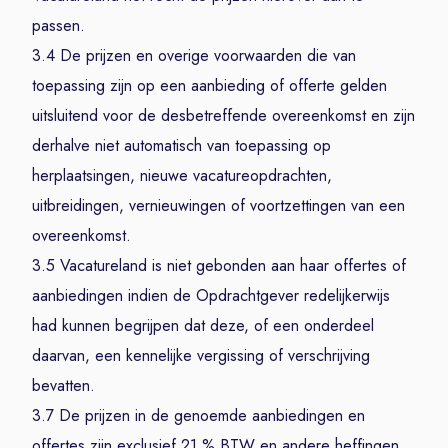
passen.
3.4 De prijzen en overige voorwaarden die van
toepassing zijn op een aanbieding of offerte gelden
uitsluitend voor de desbetreffende overeenkomst en zijn
derhalve niet automatisch van toepassing op
herplaatsingen, nieuwe vacatureopdrachten,
uitbreidingen, vernieuwingen of voortzettingen van een
overeenkomst.
3.5 Vacatureland is niet gebonden aan haar offertes of
aanbiedingen indien de Opdrachtgever redelijkerwijs
had kunnen begrijpen dat deze, of een onderdeel
daarvan, een kennelijke vergissing of verschrijving
bevatten.
3.7 De prijzen in de genoemde aanbiedingen en
offertes zijn exclusief 21 % BTW en andere heffingen