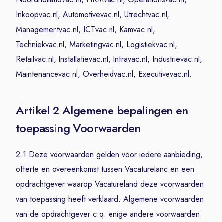
Inkoopvac.nl, Automotivevac.nl, Utrechtvac.nl,
Managementvac.nl, ICTvac.nl, Kamvac.nl,
Techniekvac.nl, Marketingvac.nl, Logistiekvac.nl,
Retailvac.nl, Installatievac.nl, Infravac.nl, Industrievac.nl,
Maintenancevac.nl, Overheidvac.nl, Executivevac.nl.
Artikel 2 Algemene bepalingen en
toepassing Voorwaarden
2.1 Deze voorwaarden gelden voor iedere aanbieding,
offerte en overeenkomst tussen Vacatureland en een
opdrachtgever waarop Vacatureland deze voorwaarden
van toepassing heeft verklaard. Algemene voorwaarden
van de opdrachtgever c.q. enige andere voorwaarden