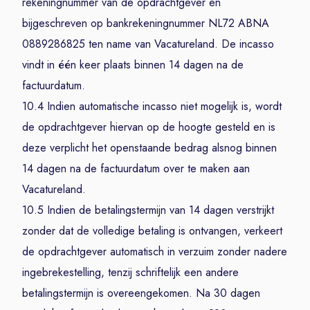
rekeningnummer van de opdrachtgever en
bijgeschreven op bankrekeningnummer NL72 ABNA
0889286825 ten name van Vacatureland. De incasso
vindt in één keer plaats binnen 14 dagen na de
factuurdatum.
10.4 Indien automatische incasso niet mogelijk is, wordt
de opdrachtgever hiervan op de hoogte gesteld en is
deze verplicht het openstaande bedrag alsnog binnen
14 dagen na de factuurdatum over te maken aan
Vacatureland.
10.5 Indien de betalingstermijn van 14 dagen verstrijkt
zonder dat de volledige betaling is ontvangen, verkeert
de opdrachtgever automatisch in verzuim zonder nadere
ingebrekestelling, tenzij schriftelijk een andere
betalingstermijn is overeengekomen. Na 30 dagen