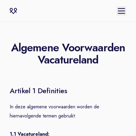
Algemene Voorwaarden
Vacatureland
Artikel 1 Definities
In deze algemene voorwaarden worden de
hiernavolgende termen gebruikt:
1.1 Vacatureland: