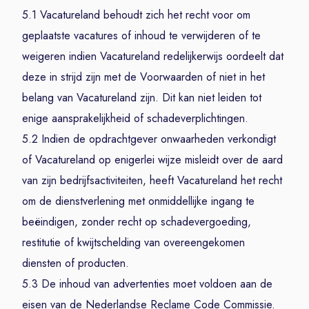
5.1 Vacatureland behoudt zich het recht voor om
geplaatste vacatures of inhoud te verwijderen of te
weigeren indien Vacatureland redelijkerwijs oordeelt dat
deze in strijd zijn met de Voorwaarden of niet in het
belang van Vacatureland zijn. Dit kan niet leiden tot
enige aansprakelijkheid of schadeverplichtingen.
5.2 Indien de opdrachtgever onwaarheden verkondigt
of Vacatureland op enigerlei wijze misleidt over de aard
van zijn bedrijfsactiviteiten, heeft Vacatureland het recht
om de dienstverlening met onmiddellijke ingang te
beëindigen, zonder recht op schadevergoeding,
restitutie of kwijtschelding van overeengekomen
diensten of producten.
5.3 De inhoud van advertenties moet voldoen aan de
eisen van de Nederlandse Reclame Code Commissie.