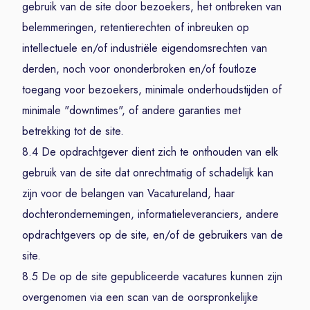
gebruik van de site door bezoekers, het ontbreken van
belemmeringen, retentierechten of inbreuken op
intellectuele en/of industriële eigendomsrechten van
derden, noch voor ononderbroken en/of foutloze
toegang voor bezoekers, minimale onderhoudstijden of
minimale "downtimes", of andere garanties met
betrekking tot de site.
8.4 De opdrachtgever dient zich te onthouden van elk
gebruik van de site dat onrechtmatig of schadelijk kan
zijn voor de belangen van Vacatureland, haar
dochterondernemingen, informatieleveranciers, andere
opdrachtgevers op de site, en/of de gebruikers van de
site.
8.5 De op de site gepubliceerde vacatures kunnen zijn
overgenomen via een scan van de oorspronkelijke