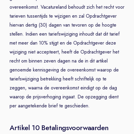
overeenkomst. Vacatureland behoudt zich het recht voor
tarieven tussentijds te wijzigen en zal Opdrachtgever
hiervan dertig (30) dagen van tevoren op de hoogte
stellen. Indien een tariefswijziging inhoudt dat dit tarief
met meer dan 10% stijgt en de Opdrachtgever deze
wijziging niet accepteert, heeft de Opdrachtgever het
recht om binnen zeven dagen na de in dit artikel
genoemde kennisgeving de overeenkomst waarop de
tariefswijziging betrekking heeft schriftelijk op te
zeggen, waarna de overeenkomst eindigt op de dag
waarop de prijsverhoging ingaat. De opzegging dient
per aangetekende brief te geschieden.
Artikel 10 Betalingsvoorwaarden