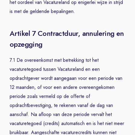
het oordeel van Vacatureland op enigerlei wijze in strijd
is met de geldende bepalingen.
Artikel 7 Contractduur, annulering en
opzegging
7.1 De overeenkomst met betrekking tot het
vacaturetegoed tussen Vacatureland en een
opdrachtgever wordt aangegaan voor een periode van
12 maanden, of voor een andere overeengekomen
periode zoals vermeld op de offerte of
opdrachtbevestiging, te rekenen vanaf de dag van
aanschaf. Na afloop van deze periode vervalt het
vacaturetegoed (credits) automatisch en is het niet meer
bruikbaar. Aangeschafte vacaturecredits kunnen niet