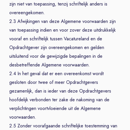
zijn niet van toepassing, tenzij schriftelijk anders is
overeengekomen.
2.3 Afwijkingen van deze Algemene voorwaarden zijn
van toepassing indien en voor zover deze uitdrukkelijk
vooraf en schriftelijk tussen Vacatureland en de
Opdrachtgever zijn overeengekomen en gelden
uitsluitend voor de gewijzigde bepalingen in de
desbetreffende Algemene voorwaarden.
2.4 In het geval dat er een overeenkomst wordt
gesloten door twee of meer Opdrachtgevers
gezamenlijk, dan is ieder van deze Opdrachtgevers
hoofdelijk verbonden ter zake de nakoming van de
verplichtingen voortvloeiende uit de Algemene
voorwaarden.
2.5 Zonder voorafgaande schriftelijke toestemming van