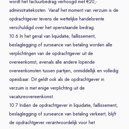
wordt het factuurbedrag verhoogd met €20,-
administratiekosten. Vanaf het moment van verzuim is de
opdrachtgever tevens de wettelijke handelsrente
verschuldigd over het openstaande bedrag.
10.6 In het geval van liquidatie, faillissement,
beslaglegging of surseance van betaling worden alle
verplichtingen van de opdrachtgever uit de
overeenkomst, evenals alle andere lopende
overeenkomsten tussen partijen, onmiddellijk en volledig
opeisbaar. Dit geldt ook als de opdrachtgever in
verzuim is met enige verplichting uit de
vacatureovereenkomst.
10.7 Indien de opdrachtgever in liquidatie, faillissement,
beslaglegging of surseance van betaling verkeert, blijft
de opdrachtgever verantwoordelijk voor het