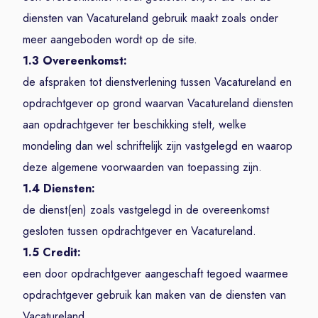
diensten van Vacatureland gebruik maakt zoals onder
meer aangeboden wordt op de site.
1.3 Overeenkomst:
de afspraken tot dienstverlening tussen Vacatureland en
opdrachtgever op grond waarvan Vacatureland diensten
aan opdrachtgever ter beschikking stelt, welke
mondeling dan wel schriftelijk zijn vastgelegd en waarop
deze algemene voorwaarden van toepassing zijn.
1.4 Diensten:
de dienst(en) zoals vastgelegd in de overeenkomst
gesloten tussen opdrachtgever en Vacatureland.
1.5 Credit:
een door opdrachtgever aangeschaft tegoed waarmee
opdrachtgever gebruik kan maken van de diensten van
Vacatureland.