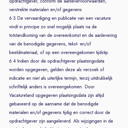
opdrachtgever, conform de aanlevervoorwaarden,
verstrekte materialen en/of gegevens.
6.3 De vervaardiging en publicatie van een vacature
vindt in principe zo snel mogelijk plaats na de
totstandkoming van de overeenkomst en de aanlevering
van de benodigde gegevens, tekst- en/of
beeldmateriaal, of op een overeengekomen tijdstip.
6.4 Indien door de opdrachtgever plaatsingsdata
worden opgegeven, gelden deze als verzoek of
indicatie en niet als uiterlijke termijn, tenzij uitdrukkelijk
schriftelijk anders is overeengekomen. Door
Vacatureland opgegeven plaatsingsdata zijn altijd
gebaseerd op de aanname dat de benodigde
materialen en/of gegevens tijdig en correct door de
opdrachtgever zijn aangeleverd. Als wijzigingen in de