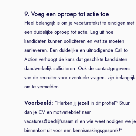
9. Voeg een oproep tot actie toe
Heel belangrijk is om je vacaturetekst te eindigen met
een duidelijke oproep tot actie. Leg uit hoe
kandidaten kunnen solliciteren en wat ze moeten
aanleveren. Een duidelijke en uitnodigende Call to
Action verhoogt de kans dat geschikte kandidaten
daadwerkelijk solliciteren. Ook de contactgegevens
van de recruiter voor eventuele vragen, zijn belangrijk
om te vermelden.
Voorbeeld:
“Herken jij jezelf in dit profiel? Stuur
dan je CV en motivatiebrief naar
vacatures@bedrijfsnaam.nl en wie weet nodigen we je
binnenkort uit voor een kennismakingsgesprek!”