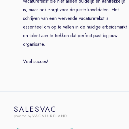
vacaturetekst die niet alleen duidelijk en aantrekkelijk
is, maar ook zorgt voor de juiste kandidaten. Het
schrijven van een wervende vacaturetekst is
essentieel om op te vallen in de huidige arbeidsmarkt
en talent aan te trekken dat perfect past bij jouw
organisatie.
Veel succes!
SALESVAC
VACATURELAND
powered by