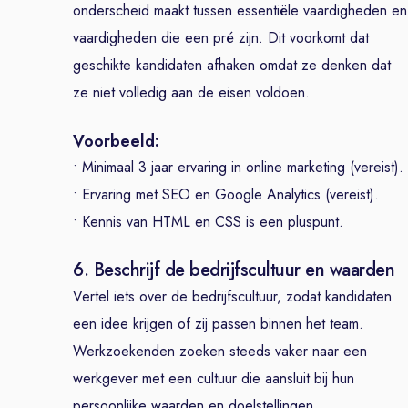
onderscheid maakt tussen essentiële vaardigheden en
vaardigheden die een pré zijn. Dit voorkomt dat
geschikte kandidaten afhaken omdat ze denken dat
ze niet volledig aan de eisen voldoen.
Voorbeeld:
• Minimaal 3 jaar ervaring in online marketing (vereist).
• Ervaring met SEO en Google Analytics (vereist).
• Kennis van HTML en CSS is een pluspunt.
6. Beschrijf de bedrijfscultuur en waarden
Vertel iets over de bedrijfscultuur, zodat kandidaten
een idee krijgen of zij passen binnen het team.
Werkzoekenden zoeken steeds vaker naar een
werkgever met een cultuur die aansluit bij hun
persoonlijke waarden en doelstellingen.