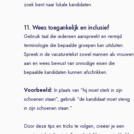
zoek bent naar lokale kandidaten.
11. Wees toegankelijk en inclusief
Gebruik taal die iedereen aanspreekt en vermijd
terminologie die bepaalde groepen kan uitsluiten.
Spreek in de vacaturetekst zowel mannen als vrouwen
aan en wees bewust van onnodige eisen die
bepaalde kandidaten kunnen afschrikken.
Voorbeeld:
In plaats van “hij moet sterk in zijn
schoenen staan”, gebruik “de kandidaat moet stevig
in zijn schoenen staan.”
Door deze tips en tricks te volgen, creëer je een