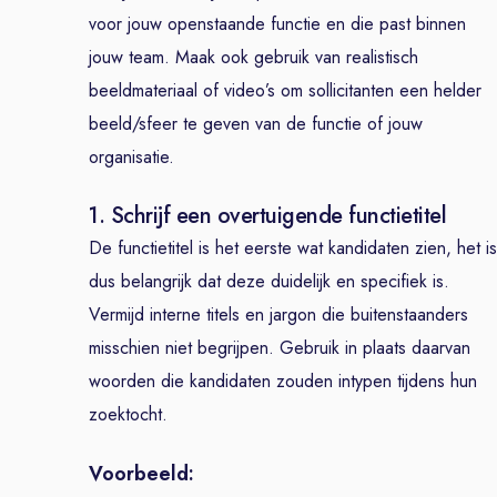
voor jouw openstaande functie en die past binnen
jouw team. Maak ook gebruik van realistisch
beeldmateriaal of video’s om sollicitanten een helder
beeld/sfeer te geven van de functie of jouw
organisatie.
1. Schrijf een overtuigende functietitel
De functietitel is het eerste wat kandidaten zien, het is
dus belangrijk dat deze duidelijk en specifiek is.
Vermijd interne titels en jargon die buitenstaanders
misschien niet begrijpen. Gebruik in plaats daarvan
woorden die kandidaten zouden intypen tijdens hun
zoektocht.
Voorbeeld: