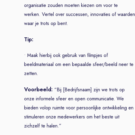
organisatie zouden moeten kiezen om voor te
werken. Vertel over successen, innovaties of waarden
waar je trots op bent.
Tip:
• Maak hierbij ook gebruik van filmpjes of
beeldmateriaal om een bepaalde sfeer/beeld neer te
zetten.
Voorbeeld:
“Bij [Bedrijfsnaam] zijn we trots op
onze informele sfeer en open communicatie. We
bieden volop ruimte voor persoonlijke ontwikkeling en
stimuleren onze medewerkers om het beste uit
zichzelf te halen.”