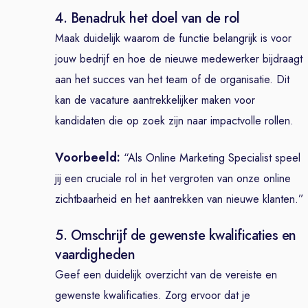
4. Benadruk het doel van de rol
Maak duidelijk waarom de functie belangrijk is voor
jouw bedrijf en hoe de nieuwe medewerker bijdraagt
aan het succes van het team of de organisatie. Dit
kan de vacature aantrekkelijker maken voor
kandidaten die op zoek zijn naar impactvolle rollen.
Voorbeeld:
“Als Online Marketing Specialist speel
jij een cruciale rol in het vergroten van onze online
zichtbaarheid en het aantrekken van nieuwe klanten.”
5. Omschrijf de gewenste kwalificaties en
vaardigheden
Geef een duidelijk overzicht van de vereiste en
gewenste kwalificaties. Zorg ervoor dat je