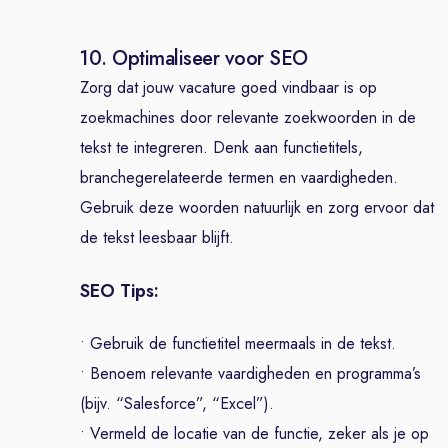
10. Optimaliseer voor SEO
Zorg dat jouw vacature goed vindbaar is op
zoekmachines door relevante zoekwoorden in de
tekst te integreren. Denk aan functietitels,
branchegerelateerde termen en vaardigheden.
Gebruik deze woorden natuurlijk en zorg ervoor dat
de tekst leesbaar blijft.
SEO Tips:
• Gebruik de functietitel meermaals in de tekst.
• Benoem relevante vaardigheden en programma’s
(bijv. “Salesforce”, “Excel”).
• Vermeld de locatie van de functie, zeker als je op