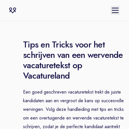
Tips en Tricks voor het
schrijven van een wervende
vacaturetekst op
Vacatureland
Een goed geschreven vacaturetekst trekt de juiste
kandidaten aan en vergroot de kans op succesvolle
wervingen. Volg deze handleiding met tips en tricks
om een overtuigende en wervende vacaturetekst te
schrijven, zodat je de perfecte kandidaat aantrekt