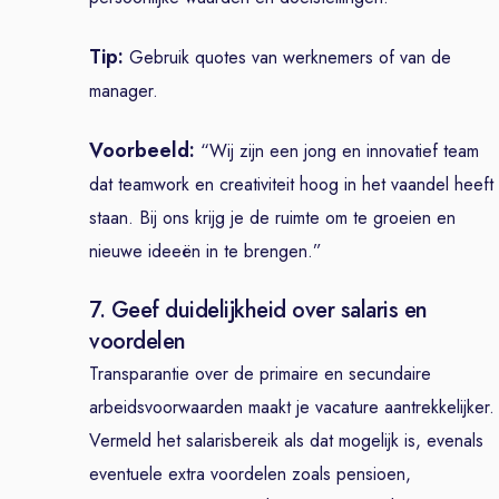
Tip:
Gebruik quotes van werknemers of van de
manager.
Voorbeeld:
“Wij zijn een jong en innovatief team
dat teamwork en creativiteit hoog in het vaandel heeft
staan. Bij ons krijg je de ruimte om te groeien en
nieuwe ideeën in te brengen.”
7. Geef duidelijkheid over salaris en
voordelen
Transparantie over de primaire en secundaire
arbeidsvoorwaarden maakt je vacature aantrekkelijker.
Vermeld het salarisbereik als dat mogelijk is, evenals
eventuele extra voordelen zoals pensioen,