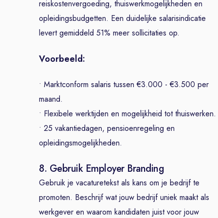
reiskostenvergoeding, thuiswerkmogelijkheden en
opleidingsbudgetten. Een duidelijke salarisindicatie
levert gemiddeld 51% meer sollicitaties op.
Voorbeeld:
• Marktconform salaris tussen €3.000 - €3.500 per
maand.
• Flexibele werktijden en mogelijkheid tot thuiswerken.
• 25 vakantiedagen, pensioenregeling en
opleidingsmogelijkheden.
8. Gebruik Employer Branding
Gebruik je vacaturetekst als kans om je bedrijf te
promoten. Beschrijf wat jouw bedrijf uniek maakt als
werkgever en waarom kandidaten juist voor jouw