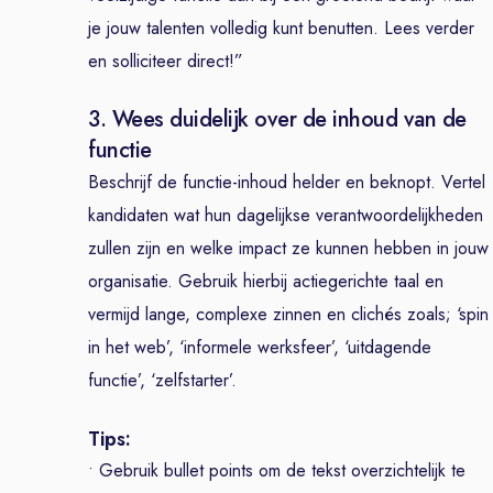
je jouw talenten volledig kunt benutten. Lees verder
en solliciteer direct!”
3. Wees duidelijk over de inhoud van de
functie
Beschrijf de functie-inhoud helder en beknopt. Vertel
kandidaten wat hun dagelijkse verantwoordelijkheden
zullen zijn en welke impact ze kunnen hebben in jouw
organisatie. Gebruik hierbij actiegerichte taal en
vermijd lange, complexe zinnen en clichés zoals; ‘spin
in het web’, ‘informele werksfeer’, ‘uitdagende
functie’, ‘zelfstarter’.
Tips:
• Gebruik bullet points om de tekst overzichtelijk te