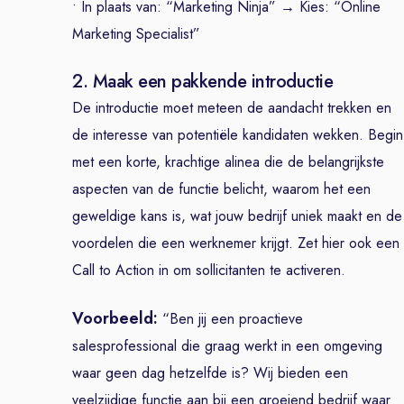
• In plaats van: “Marketing Ninja” → Kies: “Online
Marketing Specialist”
2. Maak een pakkende introductie
De introductie moet meteen de aandacht trekken en
de interesse van potentiële kandidaten wekken. Begin
met een korte, krachtige alinea die de belangrijkste
aspecten van de functie belicht, waarom het een
geweldige kans is, wat jouw bedrijf uniek maakt en de
voordelen die een werknemer krijgt. Zet hier ook een
Call to Action in om sollicitanten te activeren.
Voorbeeld:
“Ben jij een proactieve
salesprofessional die graag werkt in een omgeving
waar geen dag hetzelfde is? Wij bieden een
veelzijdige functie aan bij een groeiend bedrijf waar