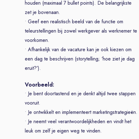
houden (maximaal 7 bullet points). De belangrijkste
zet je bovenaan.
• Geef een realistisch beeld van de functie om
teleurstellingen bij zowel werkgever als werknemer te
voorkomen.
• Afhankelijk van de vacature kan je ook kiezen om
een dag te beschrijven (storytelling; ‘hoe ziet je dag
eruit?’).
Voorbeeld:
• Je bent doortastend en je denkt altijd twee stappen
vooruit.
• Je ontwikkelt en implementeert marketingstrategieën.
• Je neemt veel verantwoordelijkheden en vindt het
leuk om zelf je eigen weg te vinden.