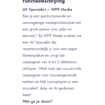
Functieomschrijving
AV Specialist – WPP Media
Ben jij een gestructureerde en
nieuwsgierige mediaprofessional met
een grote passie voor radio en
televisie? Bij WPP Media zoeken we
een AV Specialist die
verantwoordelijk is voor een eigen
klantenpakket en zorgt dat
campagnes van A tot Z vlekkeloos
verlopen. Werk mee aan succesvolle
campagnes voor toonaangevende
merken en blijf vooroplopen in een
innovatief, data- en AI-gedreven
team!
Wat ga je doen?