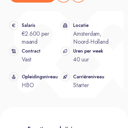
Salaris
Locatie
€2.600 per
Amsterdam,
maand
Noord-Holland
Contract
Uren per week
Vast
40 uur
Opleidingsniveau
Carrièreniveau
HBO
Starter