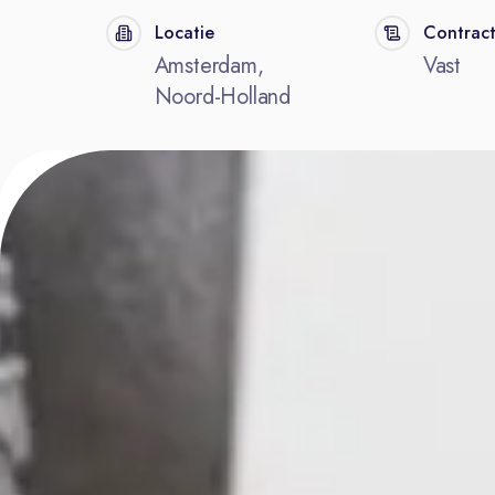
Locatie
Contrac
Amsterdam,
Vast
Noord-Holland