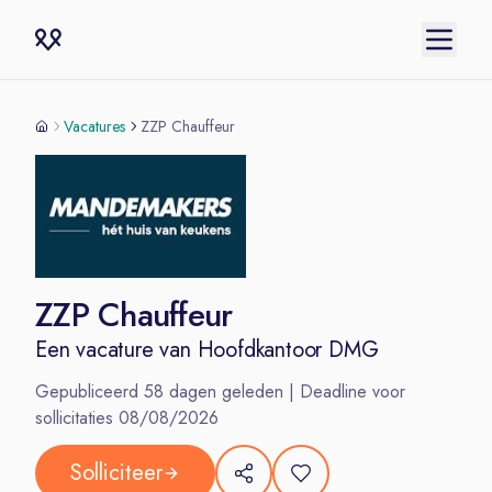
Vacatures
ZZP Chauffeur
ZZP Chauffeur
Een vacature van
Hoofdkantoor DMG
Gepubliceerd
58
dagen geleden | Deadline voor
sollicitaties
08/08/2026
Solliciteer