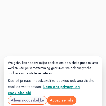
We gebruiken noodzakelijke cookies om de website goed te laten
werken. Met jouw toestemming gebruiken we ook analytische
cookies om de site te verbeteren.
Kies of je naast noodzakelijke cookies ook analytische
cookies wilt toestaan.
Lees ons privacy- en
cookiebeleid
.
Alleen noodzakelijke
Accepteer alle