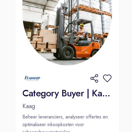
Category Buyer | Kaag of Amsterdam
Kaag
Beheer leveranciers, analyseer offertes en
optimaliseer inkoopkosten voor