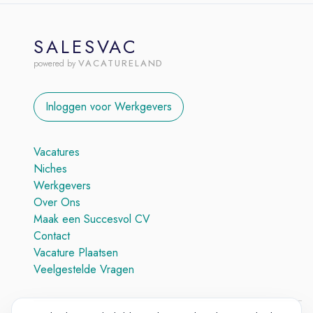
SALESVAC
VACATURELAND
powered by
Inloggen voor Werkgevers
Vacatures
Niches
Werkgevers
Over Ons
Maak een Succesvol CV
Contact
Vacature Plaatsen
Veelgestelde Vragen