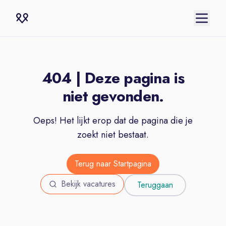
404 | Deze pagina is
niet gevonden.
Oeps! Het lijkt erop dat de pagina die je
zoekt niet bestaat.
Terug naar Startpagina
Bekijk vacatures
Teruggaan