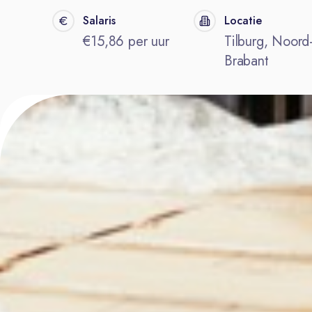
Salaris
Locatie
€15,86 per uur
Tilburg, Noord
Brabant