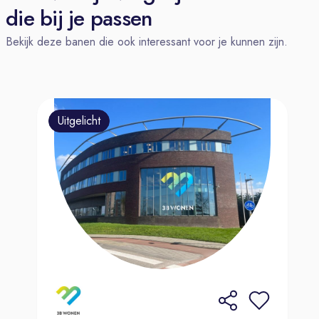
die bij je passen
Bekijk deze banen die ook interessant voor je kunnen zijn.
Uitgelicht