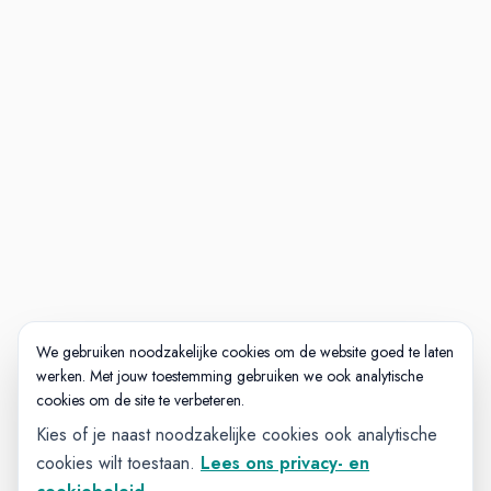
We gebruiken noodzakelijke cookies om de website goed te laten
werken. Met jouw toestemming gebruiken we ook analytische
cookies om de site te verbeteren.
Kies of je naast noodzakelijke cookies ook analytische
cookies wilt toestaan.
Lees ons privacy- en