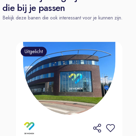
die bij je passen
Bekijk deze banen die ook interessant voor je kunnen zijn.
Uitgelicht