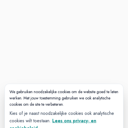
We gebruiken noodzakelijke cookies om de website goed te laten
werken. Met jouw toestemming gebruiken we ook analytische
cookies om de site te verbeteren.
Kies of je naast noodzakelijke cookies ook analytische
cookies wilt toestaan.
Lees ons privacy- en