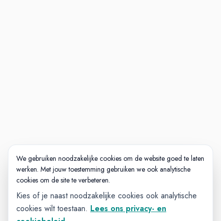
We gebruiken noodzakelijke cookies om de website goed te laten
werken. Met jouw toestemming gebruiken we ook analytische
cookies om de site te verbeteren.
Kies of je naast noodzakelijke cookies ook analytische
cookies wilt toestaan.
Lees ons privacy- en