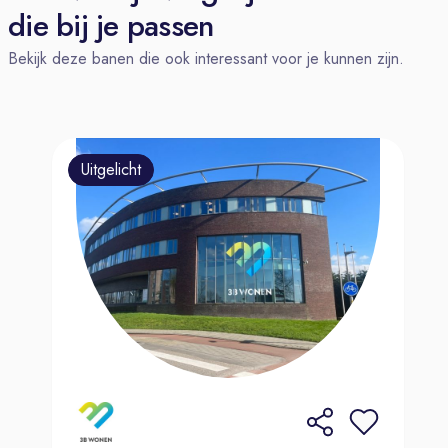
die bij je passen
Bekijk deze banen die ook interessant voor je kunnen zijn.
Uitgelicht