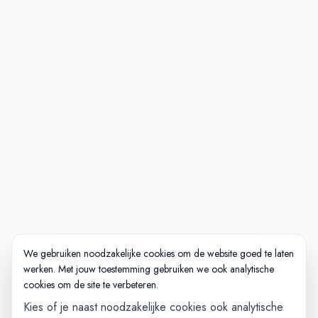
We gebruiken noodzakelijke cookies om de website goed te laten
werken. Met jouw toestemming gebruiken we ook analytische
cookies om de site te verbeteren.
Kies of je naast noodzakelijke cookies ook analytische