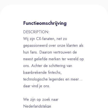
Functieomschrijving
DESCRIPTION:
Wij zijn CX-fanaten, net zo
gepassioneerd over onze klanten als
hun fans. Daarom vertrouwen de
meest geliefde merken ter wereld op
ons. Achter de schittering van
baanbrekende fintechs,
technologische legendes en meer…
daar vind je ons.
We zijn op zoek naar
Nederlandstalige