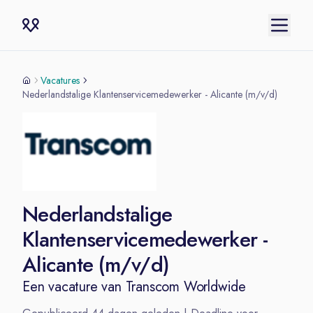
Vacatures
Nederlandstalige Klantenservicemedewerker - Alicante (m/v/d)
Nederlandstalige
Klantenservicemedewerker -
Alicante (m/v/d)
Een vacature van
Transcom Worldwide