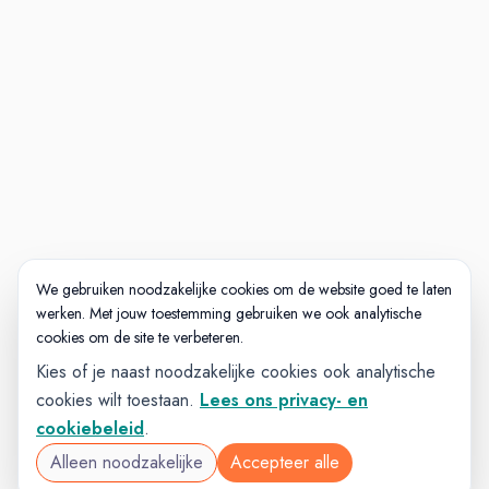
We gebruiken noodzakelijke cookies om de website goed te laten
werken. Met jouw toestemming gebruiken we ook analytische
cookies om de site te verbeteren.
Kies of je naast noodzakelijke cookies ook analytische
cookies wilt toestaan.
Lees ons privacy- en
cookiebeleid
.
Alleen noodzakelijke
Accepteer alle