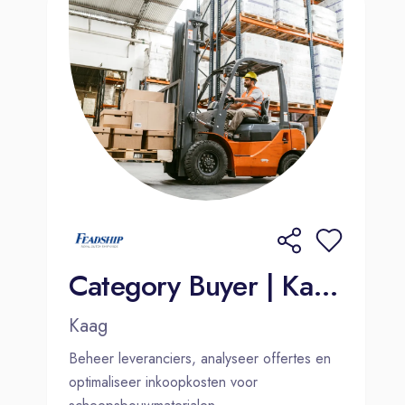
Category Buyer | Kaag of Amsterdam
Kaag
Beheer leveranciers, analyseer offertes en
optimaliseer inkoopkosten voor