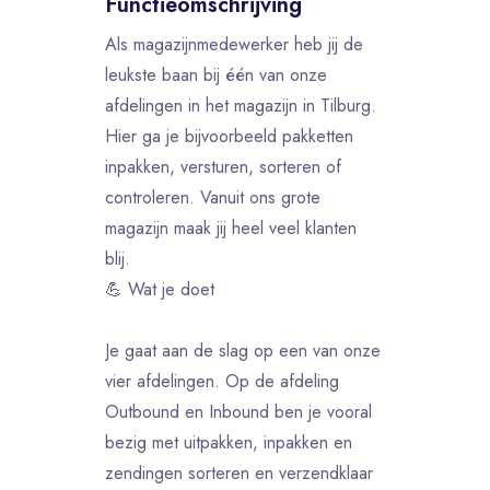
Functieomschrijving
Als magazijnmedewerker heb jij de
leukste baan bij één van onze
afdelingen in het magazijn in Tilburg.
Hier ga je bijvoorbeeld pakketten
inpakken, versturen, sorteren of
controleren. Vanuit ons grote
magazijn maak jij heel veel klanten
blij.
💪 Wat je doet
Je gaat aan de slag op een van onze
vier afdelingen. Op de afdeling
Outbound en Inbound ben je vooral
bezig met uitpakken, inpakken en
zendingen sorteren en verzendklaar