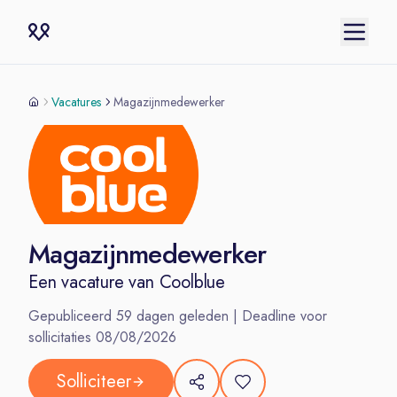
Vacatures
Magazijnmedewerker
Magazijnmedewerker
Een vacature van
Coolblue
Gepubliceerd
59
dagen geleden | Deadline voor
sollicitaties
08/08/2026
Solliciteer