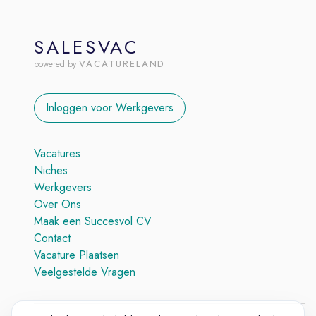
SALESVAC
VACATURELAND
powered by
Inloggen voor Werkgevers
Vacatures
Niches
Werkgevers
Over Ons
Maak een Succesvol CV
Contact
Vacature Plaatsen
Veelgestelde Vragen