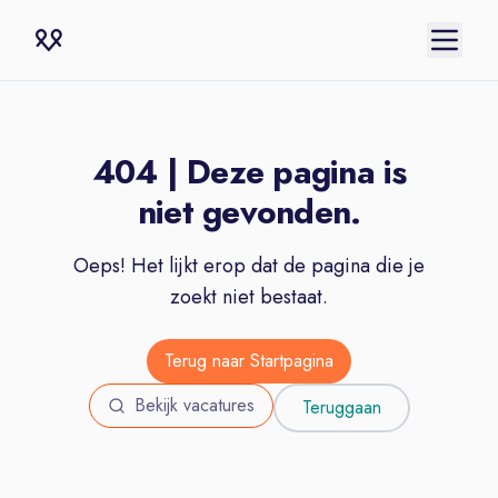
404 | Deze pagina is
niet gevonden.
Oeps! Het lijkt erop dat de pagina die je
zoekt niet bestaat.
Terug naar Startpagina
Bekijk vacatures
Teruggaan