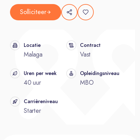
Solliciteer
Locatie
Contract
Malaga
Vast
Uren per week
Opleidingsniveau
40 uur
MBO
Carrièreniveau
Starter