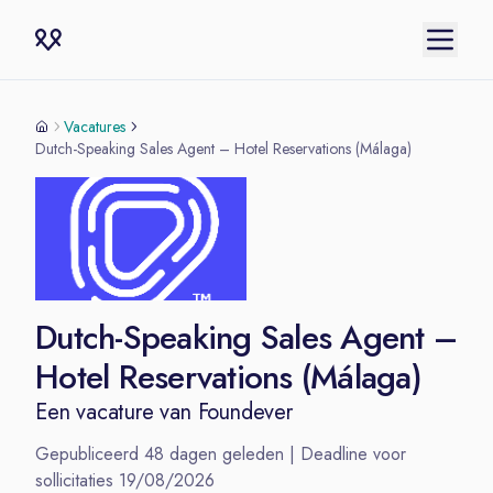
Vacatures
Dutch-Speaking Sales Agent – Hotel Reservations (Málaga)
Dutch-Speaking Sales Agent –
Hotel Reservations (Málaga)
Een vacature van
Foundever
Gepubliceerd
48
dagen geleden | Deadline voor
sollicitaties
19/08/2026