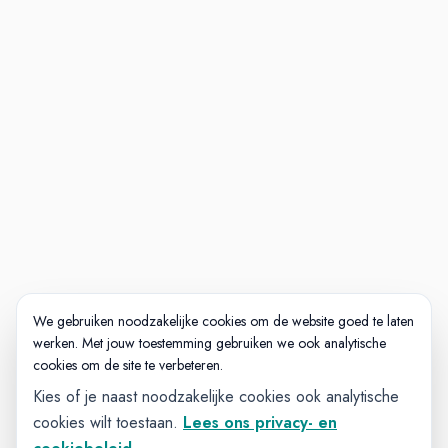
We gebruiken noodzakelijke cookies om de website goed te laten
werken. Met jouw toestemming gebruiken we ook analytische
cookies om de site te verbeteren.
Kies of je naast noodzakelijke cookies ook analytische
cookies wilt toestaan.
Lees ons privacy- en