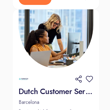
Dutch Customer Service Agent | Barcelona | Hybrid
Barcelona