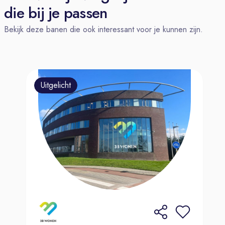
die bij je passen
Bekijk deze banen die ook interessant voor je kunnen zijn.
Uitgelicht