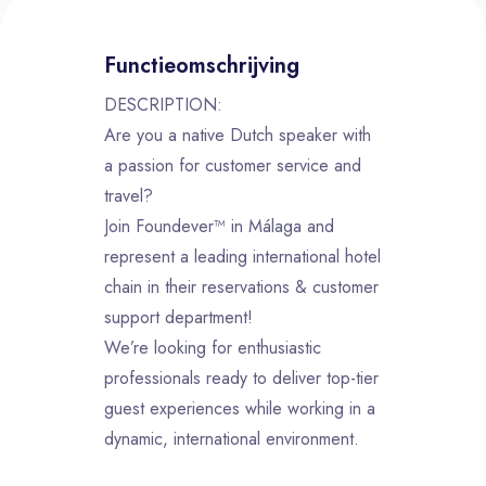
Functieomschrijving
DESCRIPTION:
Are you a native Dutch speaker with
a passion for customer service and
travel?
Join Foundever™ in Málaga and
represent a leading international hotel
chain in their reservations & customer
support department!
We’re looking for enthusiastic
professionals ready to deliver top-tier
guest experiences while working in a
dynamic, international environment.