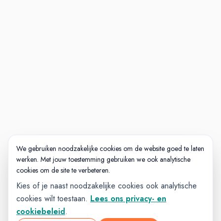
We gebruiken noodzakelijke cookies om de website goed te laten
werken. Met jouw toestemming gebruiken we ook analytische
cookies om de site te verbeteren.
Kies of je naast noodzakelijke cookies ook analytische
cookies wilt toestaan.
Lees ons privacy- en
cookiebeleid
.