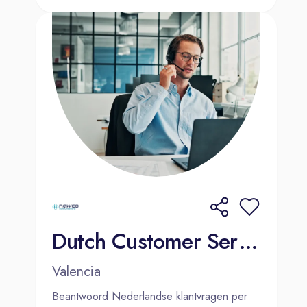
Dutch Customer Service Agent | Valencia | Hybrid
Valencia
Beantwoord Nederlandse klantvragen per