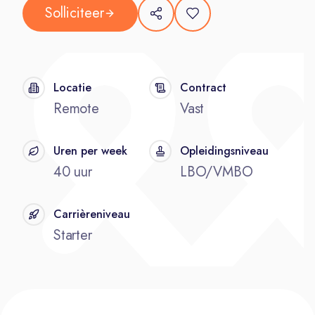
Solliciteer
Locatie
Contract
Remote
Vast
Uren per week
Opleidingsniveau
40 uur
LBO/VMBO
Carrièreniveau
Starter