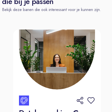
die bij je passen
Bekijk deze banen die ook interessant voor je kunnen zijn.