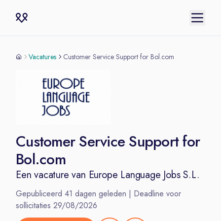
Vacatures
Customer Service Support for Bol.com
Customer Service Support for
Bol.com
Een vacature van
Europe Language Jobs S.L.
Gepubliceerd
41
dagen geleden | Deadline voor
sollicitaties
29/08/2026