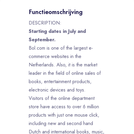
Functieomschrijving
DESCRIPTION:
Starting dates in July and
September.
Bol.com is one of the largest e-
commerce websites in the
Netherlands. Also, it is the market
leader in the field of online sales of
books, entertainment products,
electronic devices and toys.
Visitors of the online department
store have access to over 6 million
products with just one mouse click,
including new and second hand
Dutch and international books, music,