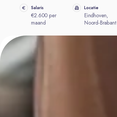
Salaris
Locatie
€2.600 per
Eindhoven,
maand
Noord-Brabant