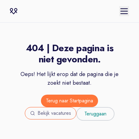
404 | Deze pagina is
niet gevonden.
Oeps! Het lijkt erop dat de pagina die je
zoekt niet bestaat.
Terug naar Startpagina
Bekijk vacatures
Teruggaan