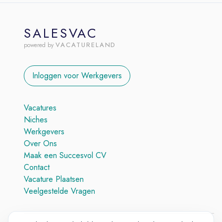
SALESVAC
VACATURELAND
powered by
Inloggen voor Werkgevers
Vacatures
Niches
Werkgevers
Over Ons
Maak een Succesvol CV
Contact
Vacature Plaatsen
Veelgestelde Vragen