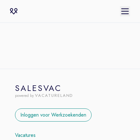
SALESVAC
VACATURELAND
powered by
Inloggen voor Werkzoekenden
Vacatures