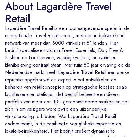
About Lagardère Travel
Retail
Lagardère Travel Retail is een toonaangevende speler in de
internationale Travel Retail-sector, met een indrukwekkend
netwerk van meer dan 5000 winkels in 51 landen. Het
bedrijf specialiseert zich in Travel Essentials, Duty Free &
Fashion en Foodservice, waarbij kwaliteit, innovatie en
klantbeleving centraal staan. Met ruim 50 jaar ervaring op de
Nederlandse markt heeft Lagardère Travel Retail een sterke
reputatie opgebouwd als expert in het ontwikkelen en
beheren van retailconcepten op strategische locaties zoals
luchthavens en stations. Het bedrijf beheert een divers
portfolio van meer dan 100 gerenommeerde merken en zet
zich in om reizigers wereldwijd een uitzonderlijke
winkelervaring te bieden. Wat Lagardère Travel Retail
onderscheidt, is de combinatie van globale expertise en
lokale betrokkenheid. Het bedrijf creëert dynamische