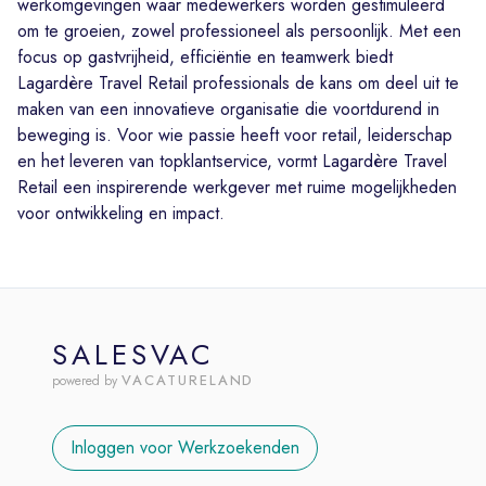
werkomgevingen waar medewerkers worden gestimuleerd
om te groeien, zowel professioneel als persoonlijk. Met een
focus op gastvrijheid, efficiëntie en teamwerk biedt
Lagardère Travel Retail professionals de kans om deel uit te
maken van een innovatieve organisatie die voortdurend in
beweging is. Voor wie passie heeft voor retail, leiderschap
en het leveren van topklantservice, vormt Lagardère Travel
Retail een inspirerende werkgever met ruime mogelijkheden
voor ontwikkeling en impact.
SALESVAC
VACATURELAND
powered by
Inloggen voor Werkzoekenden