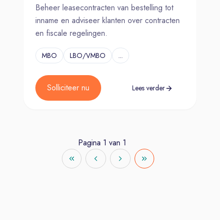
Beheer leasecontracten van bestelling tot
inname en adviseer klanten over contracten
en fiscale regelingen.
MBO
LBO/VMBO
...
Solliciteer nu
Lees verder
Pagina
1
van
1