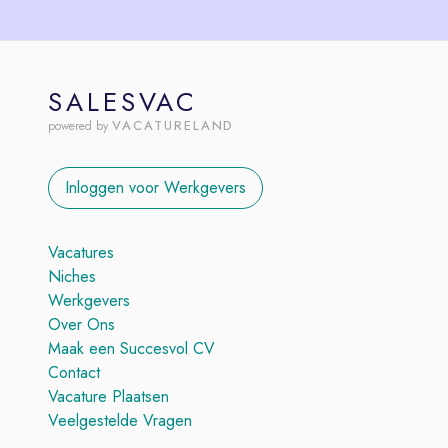
SALESVAC
VACATURELAND
powered by
Inloggen voor Werkgevers
Vacatures
Niches
Werkgevers
Over Ons
Maak een Succesvol CV
Contact
Vacature Plaatsen
Veelgestelde Vragen