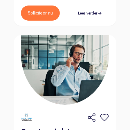
Solliciteer nu
Lees verder