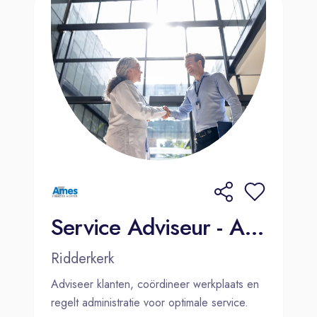
Service Adviseur - Ames Ridderkerk
Ridderkerk
Adviseer klanten, coördineer werkplaats en
regelt administratie voor optimale service.