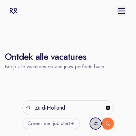
Ontdek alle vacatures
Bekijk alle vacatures en vind jouw perfecte baan
Creëer een job
alert