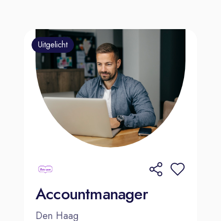
Uitgelicht
Accountmanager
Den Haag