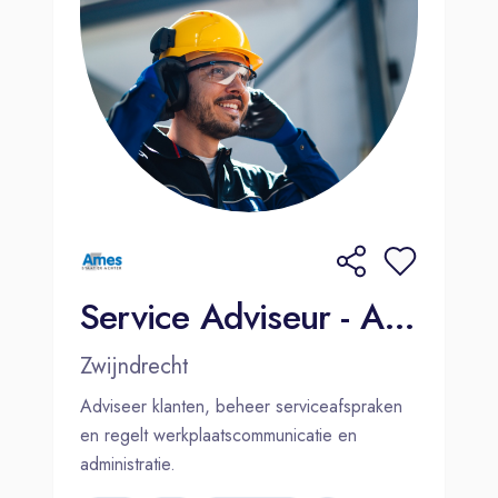
Service Adviseur - Ames Zwijndrecht
Zwijndrecht
Adviseer klanten, beheer serviceafspraken
en regelt werkplaatscommunicatie en
administratie.