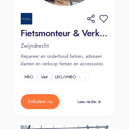
Fietsmonteur & Verkoper
Zwijndrecht
Repareer en onderhoud fietsen, adviseer
klanten en verkoop fietsen en accessoires.
MBO
Vast
LBO/VMBO
...
Solliciteer nu
Lees verder