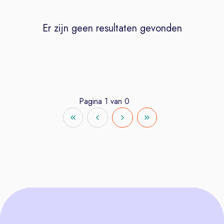
Er zijn geen resultaten gevonden
Pagina
1
van
0