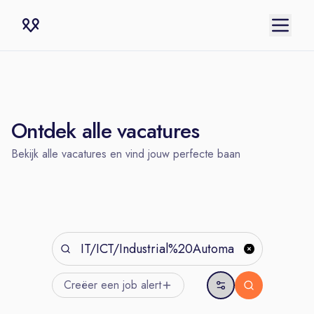
Ontdek alle vacatures
Bekijk alle vacatures en vind jouw perfecte baan
Creëer een job
alert