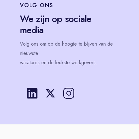
VOLG
ONS
We zijn op sociale
media
Volg
ons
om op de hoogte te blijven van de
nieuwste
vacatures en de leukste werkgevers.