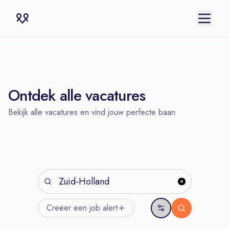
Ontdek alle vacatures
Bekijk alle vacatures en vind jouw perfecte baan
Creëer een job
alert