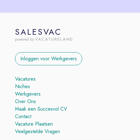
SALESVAC
VACATURELAND
powered by
Inloggen voor Werkgevers
Vacatures
Niches
Werkgevers
Over Ons
Maak een Succesvol CV
Contact
Vacature Plaatsen
Veelgestelde Vragen