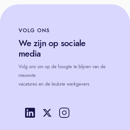
VOLG
ONS
We zijn op sociale
media
Volg
ons
om op de hoogte te blijven van de
nieuwste
vacatures en de leukste werkgevers.