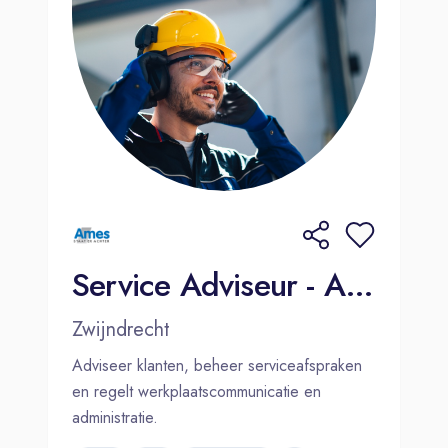
Service Adviseur - Ames Zwijndrecht
Zwijndrecht
Adviseer klanten, beheer serviceafspraken
en regelt werkplaatscommunicatie en
administratie.