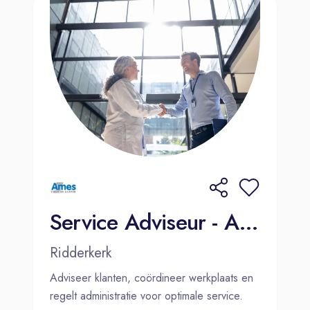
Service Adviseur - Ames Ridderkerk
Ridderkerk
Adviseer klanten, coördineer werkplaats en
regelt administratie voor optimale service.