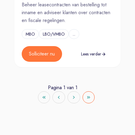
Beheer leasecontracten van bestelling tot
inname en adviseer klanten over contracten
en fiscale regelingen.
MBO
LBO/VMBO
...
Solliciteer nu
Lees verder
Pagina
1
van
1