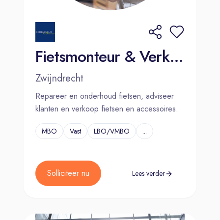
Fietsmonteur & Verkoper
Zwijndrecht
Repareer en onderhoud fietsen, adviseer
klanten en verkoop fietsen en accessoires.
MBO
Vast
LBO/VMBO
...
Solliciteer nu
Lees verder