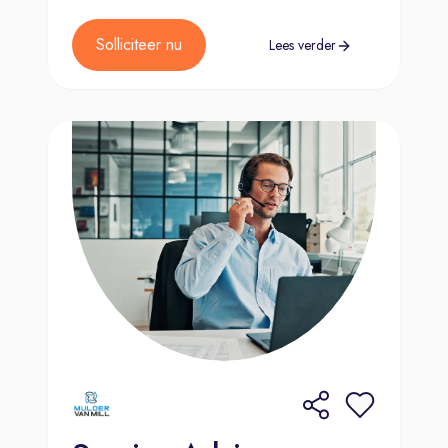
Solliciteer nu
Lees verder