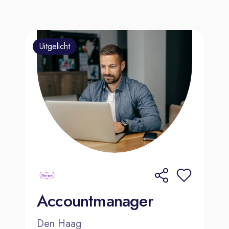
Uitgelicht
Accountmanager
Den Haag