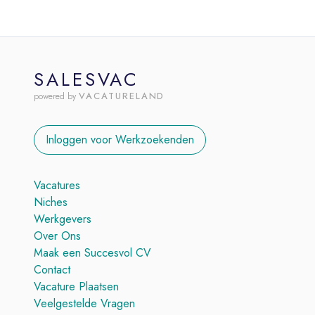
SALESVAC
VACATURELAND
powered by
Inloggen voor Werkzoekenden
Vacatures
Niches
Werkgevers
Over Ons
Maak een Succesvol CV
Contact
Vacature Plaatsen
Veelgestelde Vragen